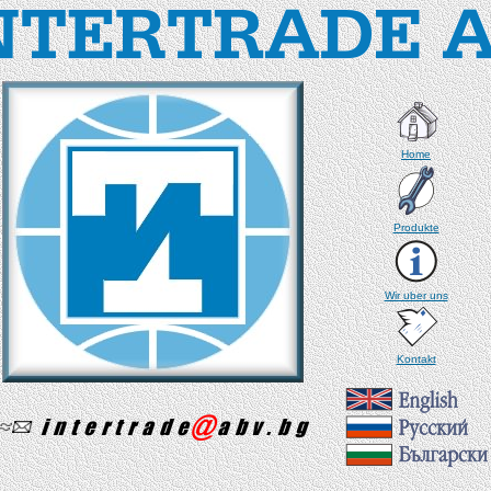
Home
Produkte
Wir uber uns
Kontakt