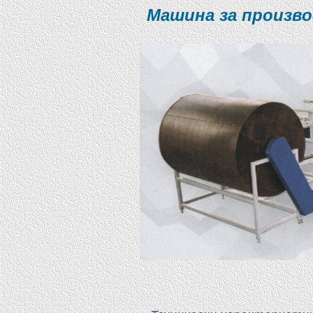
Машина за произво